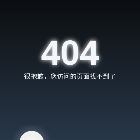
404
很抱歉，您访问的页面找不到了